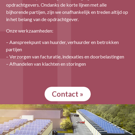
opdrachtgevers. Ondanks de korte lijnen met alle
bijhorende partijen, zijn we onafhankelijk en treden altijd op
in het belang van de opdrachtgever.
Onze werkzaamheden:
– Aanspreekpunt van huurder, verhuurder en betrokken
partijen
– Verzorgen van facturatie, indexaties en doorbelastingen
– Afhandelen van klachten en storingen
Contact »