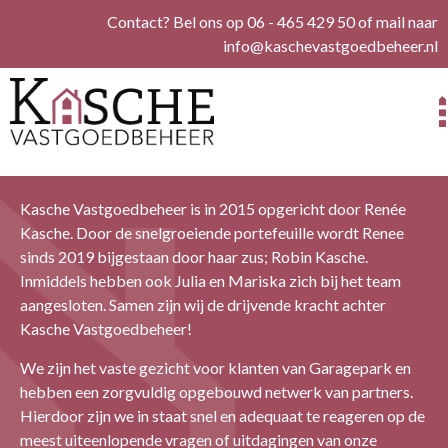
Contact? Bel ons op 06 - 465 429 50 of mail naar
info@kaschevastgoedbeheer.nl
Kasche Vastgoedbeheer is in 2015 opgericht door Renée
Kasche. Door de snelgroeiende portefeuille wordt Renee
sinds 2019 bijgestaan door haar zus; Robin Kasche.
Inmiddels hebben ook Julia en Mariska zich bij het team
aangesloten. Samen zijn wij de drijvende kracht achter
Kasche Vastgoedbeheer!
We zijn het vaste gezicht voor klanten van Garagepark en
hebben een zorgvuldig opgebouwd netwerk van partners.
Hierdoor zijn we in staat snel en adequaat te reageren op de
meest uiteenlopende vragen of uitdagingen van onze